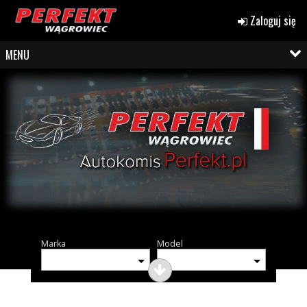
Zaloguj się
MENU
Marka
Model