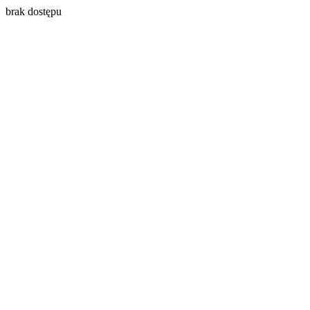
brak dostępu