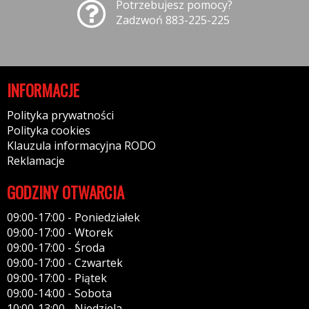
Potrzebujesz pomocy?
Zadzwoń 883-225-225
INFORMACJE
Polityka prywatności
Polityka cookies
Klauzula informacyjna RODO
Reklamacje
GODZINY OTWARCIA
09:00-17:00 - Poniedziałek
09:00-17:00 - Wtorek
09:00-17:00 - Środa
09:00-17:00 - Czwartek
09:00-17:00 - Piątek
09:00-14:00 - Sobota
10:00-13:00 - Niedziela