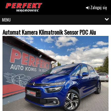
Zaloguj się
MENU
Automat Kamera Klimatronik Sensor PDC Alu