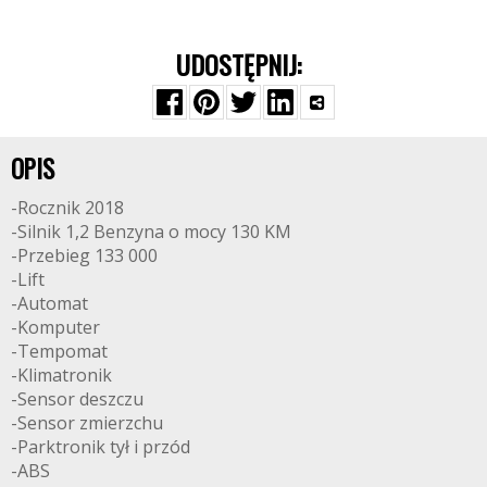
UDOSTĘPNIJ:
OPIS
-Rocznik 2018
-Silnik 1,2 Benzyna o mocy 130 KM
-Przebieg 133 000
-Lift
-Automat
-Komputer
-Tempomat
-Klimatronik
-Sensor deszczu
-Sensor zmierzchu
-Parktronik tył i przód
-ABS