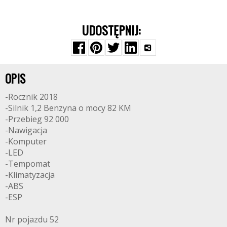
UDOSTĘPNIJ:
OPIS
-Rocznik 2018
-Silnik 1,2 Benzyna o mocy 82 KM
-Przebieg 92 000
-Nawigacja
-Komputer
-LED
-Tempomat
-Klimatyzacja
-ABS
-ESP
Nr pojazdu 52