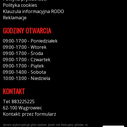
Polityka cookies
Klauzula informacyjna RODO
Reklamacje
GODZINY OTWARCIA
09:00-17:00 - Poniedziałek
09:00-17:00 - Wtorek
09:00-17:00 - Środa
09:00-17:00 - Czwartek
09:00-17:00 - Piątek
09:00-14:00 - Sobota
10:00-13:00 - Niedziela
KONTAKT
Tel: 883225225
62-100 Wągrowiec
Kontakt: przez formularz
Serwis wykorzystuje pliki cookies. Jeżeli nie blokujesz plików, to