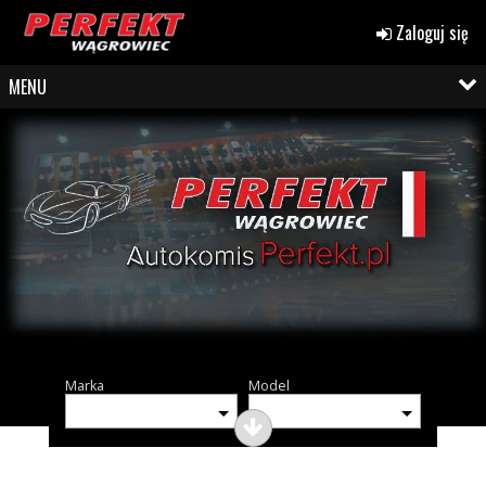
Zaloguj się
MENU
Marka
Model