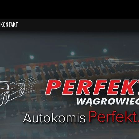
KONTAKT