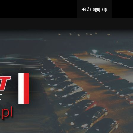
Zaloguj się