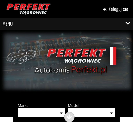
Zaloguj się
MENU
Marka
Model