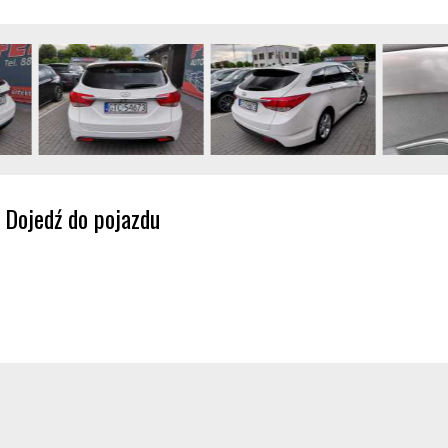
Dojedź do pojazdu