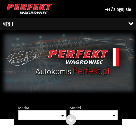
Zaloguj się
MENU
Marka
Model