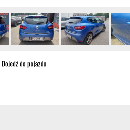
Dojedź do pojazdu