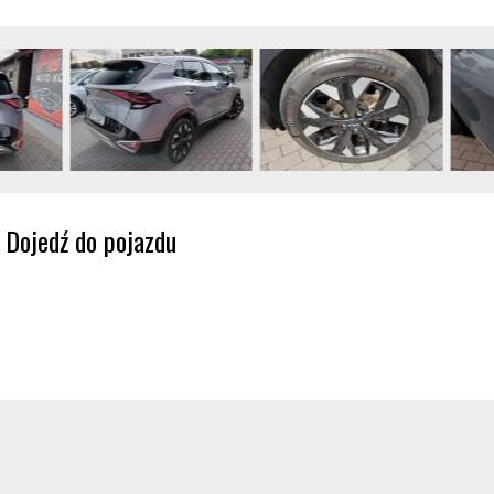
Dojedź do pojazdu